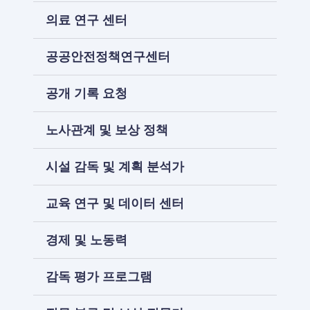
의료 연구 센터
공공안전정책연구센터
공개 기록 요청
노사관계 및 보상 정책
시설 감독 및 계획 분석가
교육 연구 및 데이터 센터
경제 및 노동력
감독 평가 프로그램