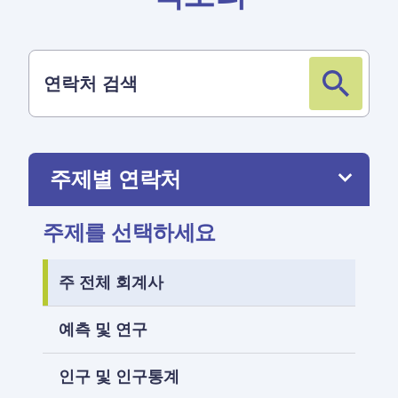
주제를 선택하세요
주 전체 회계사
예측 및 연구
인구 및 인구통계