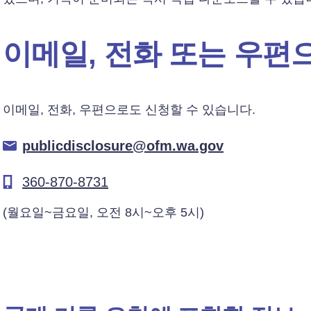
이메일, 전화 또는 우편
이메일, 전화, 우편으로도 신청할 수 있습니다.
publicdisclosure@ofm.wa.gov
360-870-8731
(월요일~금요일, 오전 8시~오후 5시)