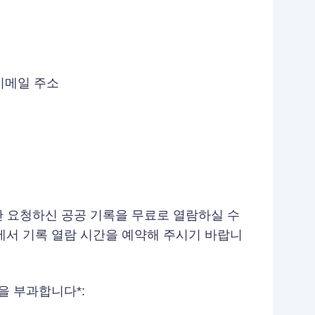
이메일 주소
안 요청하신 공공 기록을 무료로 열람하실 수
에서 기록 열람 시간을 예약해 주시기 바랍니
을 부과합니다*: