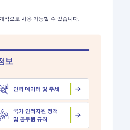
공개적으로 사용 가능할 수 있습니다.
정보
인력 데이터 및 추세
국가 인적자원 정책
및 공무원 규칙