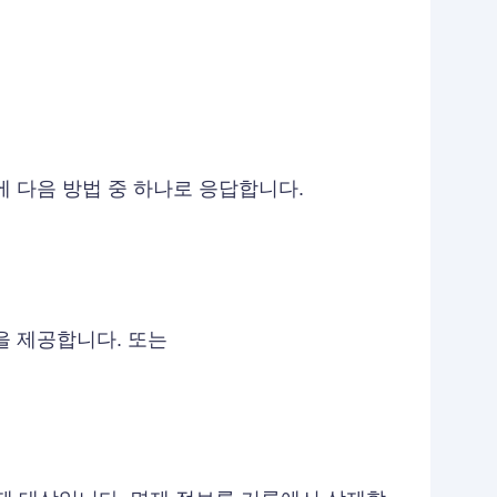
내에 다음 방법 중 하나로 응답합니다.
을 제공합니다. 또는