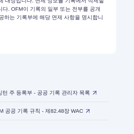
제 대상입니다. 면제 정보를 기록에서 삭제할
니다. OFM이 기록의 일부 또는 전부를 공개
제공하는 기록부에 해당 면제 사항을 명시합니
턴 주 등록부 - 공공 기록 관리자 목록
M 공공 기록 규칙 - 제82.48장 WAC