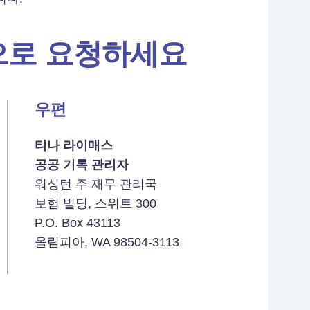
으로 요청하세요
우편
티나 라이매스
공공 기록 관리자
워싱턴 주 재무 관리국
보험 빌딩, 스위트 300
P.O. Box 43113
올림피아, WA 98504-3113