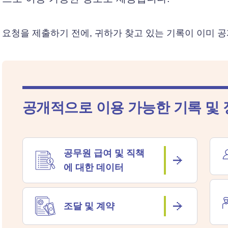
요청을 제출하기 전에, 귀하가 찾고 있는 기록이 이미 
공개적으로 이용 가능한 기록 및 
공무원 급여 및 직책
에 대한 데이터
조달 및 계약