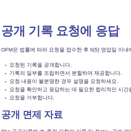
공개 기록 요청에 응답
OFM은 법률에 따라 요청을 접수한 후 5(5) 영업일 이
요청된 기록을 공개합니다.
기록의 일부를 조립하면서 분할하여 제공합니다.
요청 내용이 불분명한 경우 설명을 요청하세요.
요청을 확인하고 응답하는 데 필요한 합리적인 시간
요청을 거부합니다.
공개 면제 자료