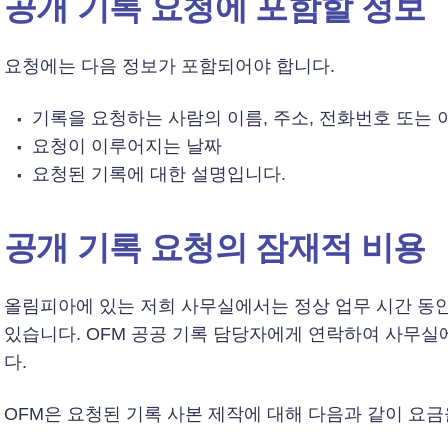
공개 기록 요청에 포함할 정보
요청에는 다음 정보가 포함되어야 합니다.
기록을 요청하는 사람의 이름, 주소, 전화번호 또는 
요청이 이루어지는 날짜
요청된 기록에 대한 설명입니다.
공개 기록 요청의 잠재적 비용
올림피아에 있는 저희 사무실에서는 정상 업무 시간 동
있습니다. OFM 공공 기록 담당자에게 연락하여 사무실
다.
OFM은 요청된 기록 사본 제작에 대해 다음과 같이 요금