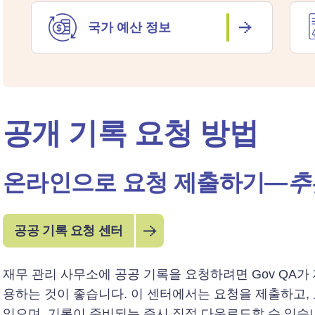
국가 예산 정보
공개 기록 요청 방법
온라인으로 요청 제출하기—
추
공공 기록 요청 센터
재무 관리 사무소에 공공 기록을 요청하려면 Gov QA가
용하는 것이 좋습니다. 이 센터에서는 요청을 제출하고,
있으며, 기록이 준비되는 즉시 직접 다운로드할 수 있습