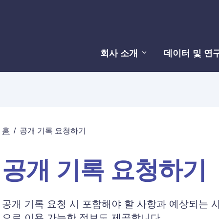
회사 소개
데이터 및 연
홈
/
공개 기록 요청하기
공개 기록 요청하기
공개 기록 요청 시 포함해야 할 사항과 예상되는 
으로 이용 가능한 정보도 제공합니다.