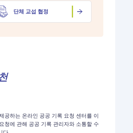
단체 교섭 협정
천
 제공하는 온라인 공공 기록 요청 센터를 이
 요청에 관해 공공 기록 관리자와 소통할 수
니다.