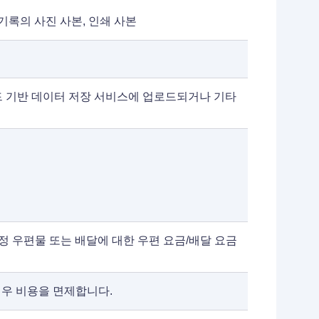
기록의 사진 사본, 인쇄 사본
 기반 데이터 저장 서비스에 업로드되거나 기타
특정 우편물 또는 배달에 대한 우편 요금/배달 요금
경우 비용을 면제합니다.