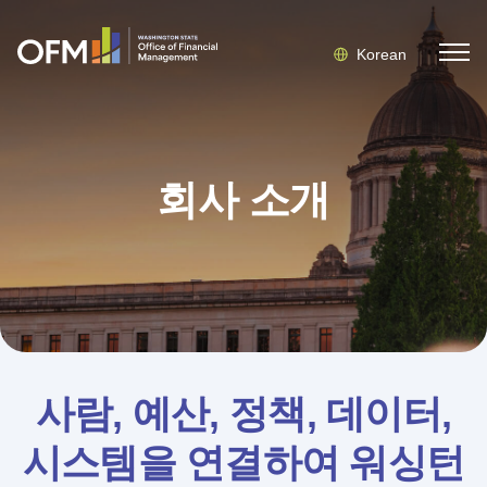
Korean
회사 소개
사람, 예산, 정책, 데이터,
시스템을 연결하여 워싱턴