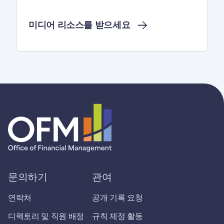
미디어 리소스를 받으세요
문의하기
관여
연락처
공개 기록 요청
디렉토리 및 직원 배정
규칙 제정 활동