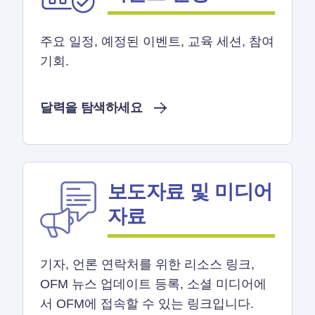
주요 일정, 예정된 이벤트, 교육 세션, 참여
기회.
달력을 탐색하세요
보도자료 및 미디어
자료
기자, 언론 연락처를 위한 리소스 링크,
OFM 뉴스 업데이트 등록, 소셜 미디어에
서 OFM에 접속할 수 있는 링크입니다.