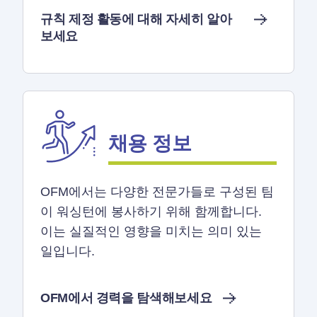
규칙 제정 활동에 대해 자세히 알아
보세요
채용 정보
OFM에서는 다양한 전문가들로 구성된 팀
이 워싱턴에 봉사하기 위해 함께합니다.
이는 실질적인 영향을 미치는 의미 있는
일입니다.
OFM에서 경력을 탐색해보세요