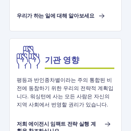
우리가 하는 일에 대해 알아보세요
기관 영향
평등과 반인종차별이라는 주의 통합된 비
전에 동참하기 위한 우리의 전략적 계획입
니다. 워싱턴에 사는 모든 사람은 자신의
지역 사회에서 번영할 권리가 있습니다.
저희 에이전시 임팩트 전략 실행 계