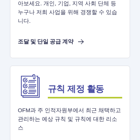
아보세요. 개인, 기업, 지역 사회 단체 등
누구나 저희 사업을 위해 경쟁할 수 있습
니다.
조달 및 단일 공급 계약
규칙 제정 활동
OFM과 주 인적자원부에서 최근 채택하고
관리하는 예상 규칙 및 규칙에 대한 리소
스