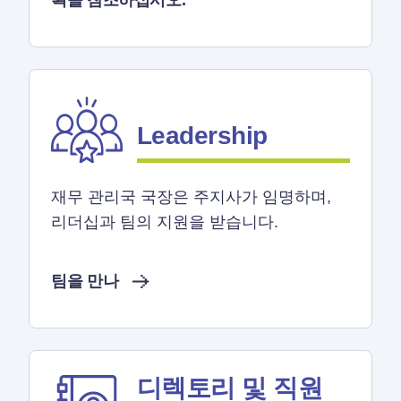
획을 참조하십시오.
Leadership
재무 관리국 국장은 주지사가 임명하며,
리더십과 팀의 지원을 받습니다.
팀을 만나
디렉토리 및 직원