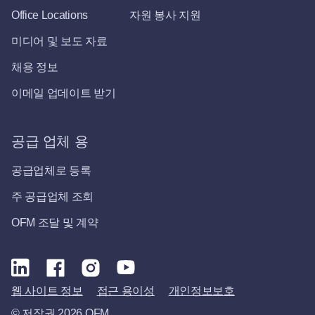
Office Locations
자원 봉사 지원
미디어 및 보도 자료
채용 정보
이메일 업데이트 받기
공급 업체 용
공급업체로 등록
주 공급업체 조회
OFM 조달 및 계약
웹 사이트 정보
접근 용이성
개인정보보호
© 저작권 2026 OFM