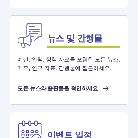
뉴스 및 간행물
예산, 인력, 정책 자료를 포함한 모든 뉴스,
메모, 연구 자료, 간행물에 접근하세요.
모든 뉴스와 출판물을 확인하세요
이벤트 일정