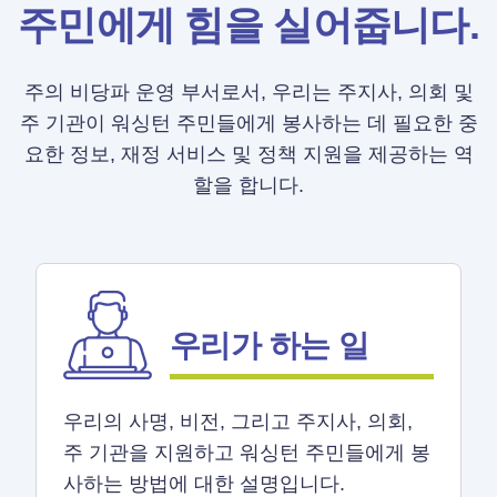
주민에게 힘을 실어줍니다.
주의 비당파 운영 부서로서, 우리는 주지사, 의회 및
주 기관이 워싱턴 주민들에게 봉사하는 데 필요한 중
요한 정보, 재정 서비스 및 정책 지원을 제공하는 역
할을 합니다.
우리가 하는 일
우리의 사명, 비전, 그리고 주지사, 의회,
주 기관을 지원하고 워싱턴 주민들에게 봉
사하는 방법에 대한 설명입니다.