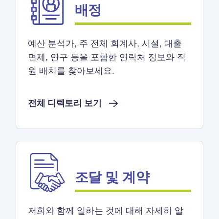
배정
예산 분석가, 주 전체 회계사, 시설, 대출
면제, 연구 등을 포함한 연락처 정보와 직
원 배치를 찾아보세요.
전체 디렉토리 보기
조달 및 계약
저희와 함께 일하는 것에 대해 자세히 알