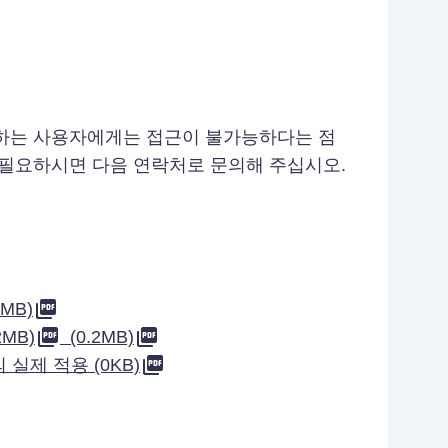
용하는 사용자에게는 접근이 불가능하다는 점
 필요하시면 다음 연락처로 문의해 주십시오.
MB)
MB)
(0.2MB)
실제 적용 (0KB)