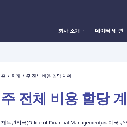
회사 소개
데이터 및 연
홈
/
회계
/
주 전체 비용 할당 계획
주 전체 비용 할당 
재무관리국(Office of Financial Management)은