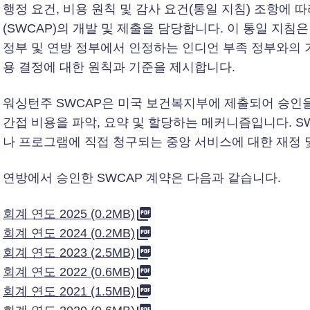
행정 요건, 비용 원칙 및 감사 요건(통일 지침) 조항에 
(SWCAP)의 개발 및 제출을 담당합니다. 이 통일 지침은
정부 및 연방 정부에서 인정하는 인디언 부족 정부와의 
용 결정에 대한 원칙과 기준을 제시합니다.
워싱턴주 SWCAP은 미국 보건복지부에 제출되어 승인을 
간접 비용을 파악, 요약 및 할당하는 메커니즘입니다. S
나 프로그램에 직접 청구되는 중앙 서비스에 대한 재정 
연방에서 승인한 SWCAP 계약은 다음과 같습니다.
회계 연도 2025 (0.2MB)
회계 연도 2024 (0.2MB)
회계 연도 2023 (2.5MB)
회계 연도 2022 (0.6MB)
회계 연도 2021 (1.5MB)