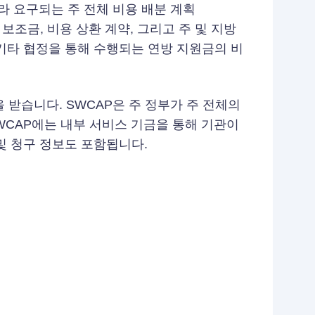
따라 요구되는 주 전체 비용 배분 계획
 보조금, 비용 상환 계약, 그리고 주 및 지방
기타 협정을 통해 수행되는 연방 지원금의 비
받습니다. SWCAP은 주 정부가 주 전체의
WCAP에는 내부 서비스 기금을 통해 기관이
및 청구 정보도 포함됩니다.