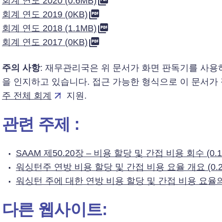
회계 연도 2020 (0.6MB)
회계 연도 2019 (0KB)
회계 연도 2018 (1.1MB)
회계 연도 2017 (0KB)
주의 사항
: 재무관리국은 위 문서가 화면 판독기를 사
을 인지하고 있습니다. 접근 가능한 형식으로 이 문서가
주 전체 회계
지원.
관련 주제 :
SAAM 제50.20장 – 비용 할당 및 간접 비용 회수 (0.1
워싱턴주 연방 비용 할당 및 간접 비용 요율 개요 (0.2
워싱턴 주에 대한 연방 비용 할당 및 간접 비용 요율의 
다른 웹사이트: