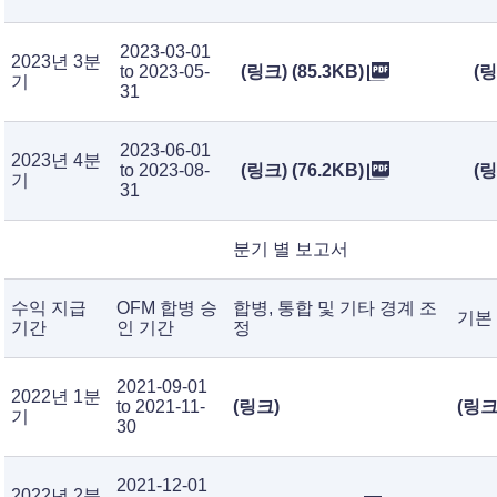
2023-03-01
2023년 3분
to 2023-05-
(링크) (85.3KB)
(링
기
31
2023-06-01
2023년 4분
to 2023-08-
(링크) (76.2KB)
(링
기
31
분기 별 보고서
수익 지급
OFM 합병 승
합병, 통합 및 기타 경계 조
기본
기간
인 기간
정
2021-09-01
2022년 1분
to 2021-11-
(링크)
(링크)
기
30
2021-12-01
2022년 2분