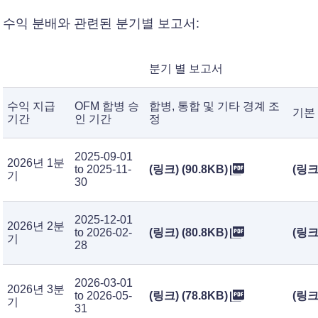
수익 분배와 관련된 분기별 보고서:
분기 별 보고서
수익 지급
OFM 합병 승
합병, 통합 및 기타 경계 조
기본
기간
인 기간
정
2025-09-01
2026년 1분
to 2025-11-
(링크) (90.8KB)
(링크)
기
30
2025-12-01
2026년 2분
to 2026-02-
(링크) (80.8KB)
(링크)
기
28
2026-03-01
2026년 3분
to 2026-05-
(링크) (78.8KB)
(링크)
기
31