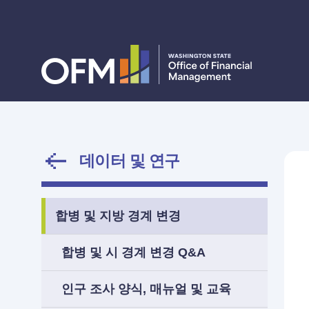
데이터 및 연구
합병 및 지방 경계 변경
합병 및 시 경계 변경 Q&A
인구 조사 양식, 매뉴얼 및 교육