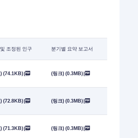
 및 조정된 인구
분기별 요약 보고서
 (74.1KB)
(링크) (0.3MB)
 (72.8KB)
(링크) (0.3MB)
 (71.3KB)
(링크) (0.3MB)