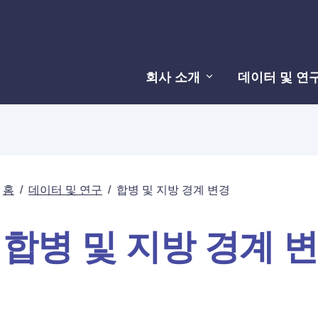
회사 소개
데이터 및 연
홈
/
데이터 및 연구
/
합병 및 지방 경계 변경
합병 및 지방 경계 