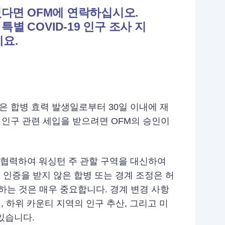
다면 OFM에 연락하십시오.
특별 COVID-19 인구 조사 지
세요.
할 구역은 합병 효력 발생일로부터 30일 이내에 재
 인구 관련 세입을 받으려면 OFM의 승인이
과 협력하여 워싱턴 주 관할 구역을 대신하여
의 인증을 받지 않은 합병 또는 경계 조정은 허
하는 것은 매우 중요합니다. 경계 변경 사항
, 하위 카운티 지역의 인구 추산, 그리고 미
있습니다.