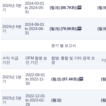
2024-03-01
2024년 3분
to 2024-05-
(링크) (86.7KB)
(링크)
기
31
2024-06-01
2024년 4분
to 2024-08-
(링크) (79.6KB)
(링크)
기
31
분기 별 보고서
수익 지급
OFM 합병 승
합병, 통합 및 기타 경계 조
기
기간
인 기간
정
2022-09-01
2023년 1분
to 2022-11-
(링크) (87.4KB)
(링
기
30
2022-12-01
2023년 2분
to 2023-02-
(링크)
(링
기
28