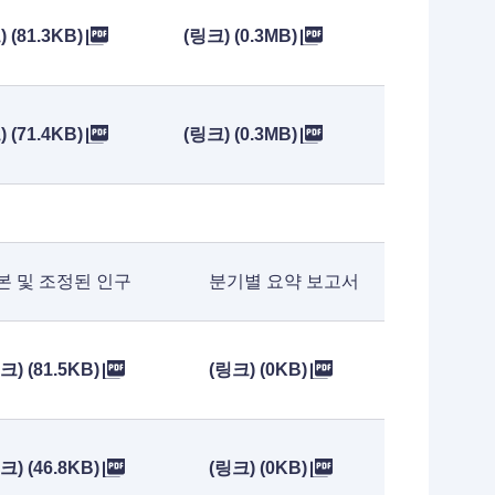
 (81.3KB)
(링크) (0.3MB)
 (71.4KB)
(링크) (0.3MB)
본 및 조정된 인구
분기별 요약 보고서
크) (81.5KB)
(링크) (0KB)
크) (46.8KB)
(링크) (0KB)