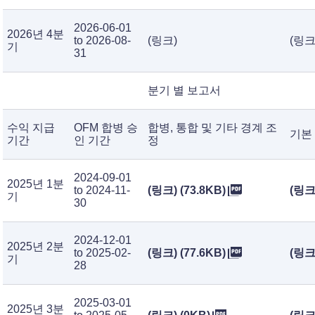
2026-06-01
2026년 4분
to 2026-08-
(링크)
(링크
기
31
분기 별 보고서
수익 지급
OFM 합병 승
합병, 통합 및 기타 경계 조
기본
기간
인 기간
정
2024-09-01
2025년 1분
to 2024-11-
(링크) (73.8KB)
(링크)
기
30
2024-12-01
2025년 2분
to 2025-02-
(링크) (77.6KB)
(링크)
기
28
2025-03-01
2025년 3분