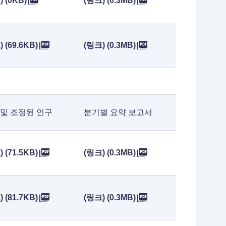
 (0KB)
(링크) (0.3MB)
 (69.6KB)
(링크) (0.3MB)
 및 조정된 인구
분기별 요약 보고서
 (71.5KB)
(링크) (0.3MB)
 (81.7KB)
(링크) (0.3MB)