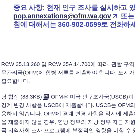
중요 사항:
현재 인구 조사를 실시하고 있
pop.annexations@ofm.wa.gov
또는 
침에 대해서는 360-902-0599로 전화하
RCW 35.13.260 및 RCW 35A.14.700에 따라, 관
무관리국(OFM)에 합병 서류를 제출해야 합니다. 도시가
필요합니다.
당
협정 (88.3KB)
OFM은 미국 인구조사국(USCB)
경계 변경 사항을 USCB에 제출합니다. USCB는 OFM
용하지 않습니다. OFM에 경계 변경 사항을 적시에 제출
을 제출하지 않을 경우, 연방 정부의 지방 정부 자금 지원
국 지역사회 조사 프로그램에 부정적인 영향을 미칠 수 