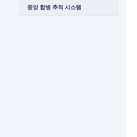
중앙 합병 추적 시스템