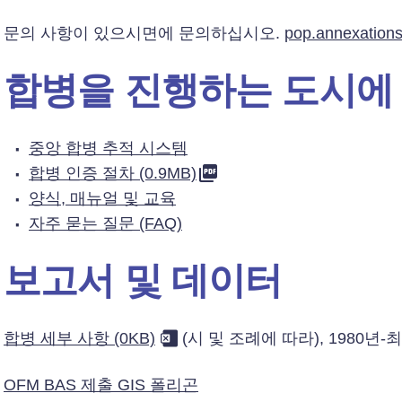
문의 사항이 있으시면에 문의하십시오.
pop.annexation
합병을 진행하는 도시에
중앙 합병 추적 시스템
합병 인증 절차 (0.9MB)
양식, 매뉴얼 및 교육
자주 묻는 질문 (FAQ)
보고서 및 데이터
합병 세부 사항 (0KB)
(시 및 조례에 따라), 1980년
OFM BAS 제출 GIS 폴리곤