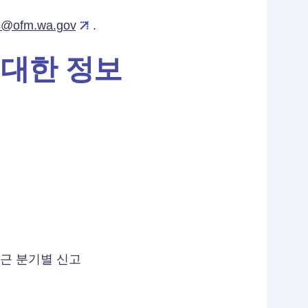
s@ofm.wa.gov
.
 대한 정보
-최근 분기별 신고