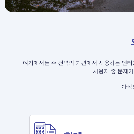
여기에서는 주 전역의 기관에서 사용하는 엔터프라
사용자 중 문제가
아직