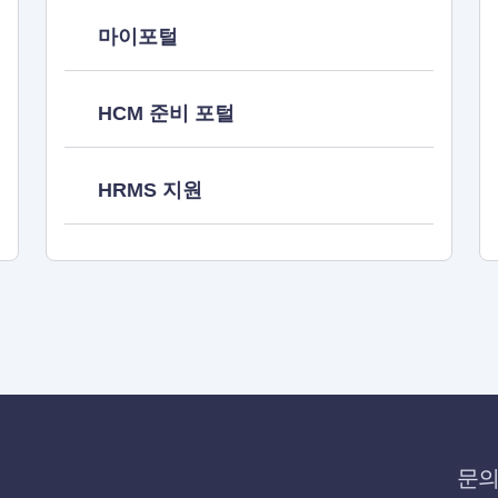
마이포털
HCM 준비 포털
HRMS 지원
문