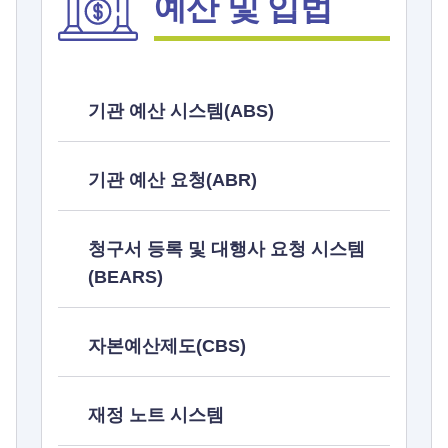
예산 및 입법
기관 예산 시스템(ABS)
기관 예산 요청(ABR)
청구서 등록 및 대행사 요청 시스템
(BEARS)
자본예산제도(CBS)
재정 노트 시스템