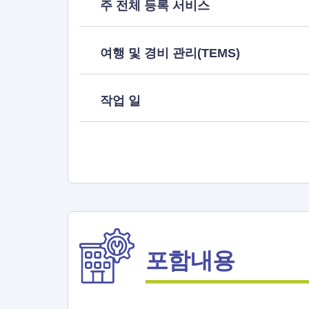
주 전체 등록 서비스
여행 및 경비 관리(TEMS)
작업 일
포함내용