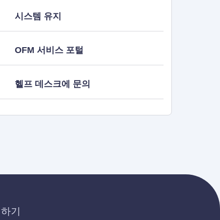
시스템 유지
OFM 서비스 포털
헬프 데스크에 문의
의하기