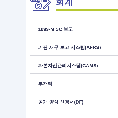
회계
1099-MISC 보고
기관 재무 보고 시스템(AFRS)
자본자산관리시스템(CAMS)
부채책
공개 양식 신청서(DF)