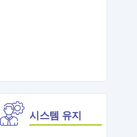
시스템 유지