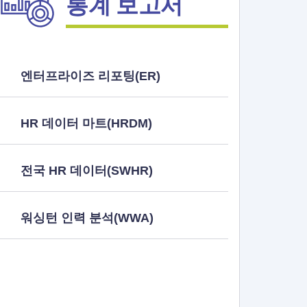
통계 보고서
엔터프라이즈 리포팅(ER)
HR 데이터 마트(HRDM)
전국 HR 데이터(SWHR)
워싱턴 인력 분석(WWA)