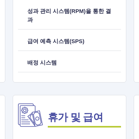
성과 관리 시스템(RPM)을 통한 결
과
급여 예측 시스템(SPS)
배정 시스템
휴가 및 급여