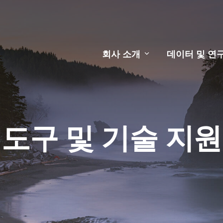
회사 소개
데이터 및 연
도구 및 기술 지원