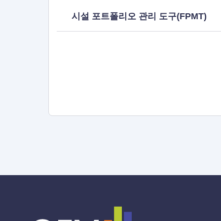
시설 포트폴리오 관리 도구(FPMT)