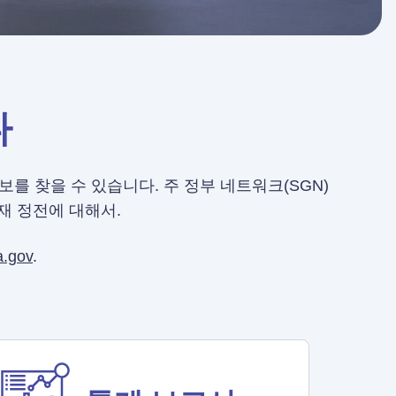
다
를 찾을 수 있습니다. 주 정부 네트워크(SGN)
재 정전에 대해서.
.gov
.