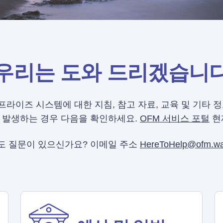
우리는 도와 드리겠습니
이즈 시스템에 대한 지침, 참고 자료, 교육 및 기타 정보
 발생하는 경우 다음을 확인하세요.
OFM 서비스 포털
현
도 질문이 있으신가요? 이메일 주소
HereToHelp@ofm.wa